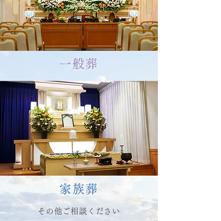
一般葬
家族葬
その他ご相談ください