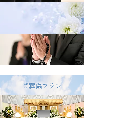
ご葬儀プラン