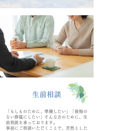
生前相談
「もしものために、準備したい」「後悔の
ない葬儀にしたい」そんな方のために、生
前相談を承っております。
事前にご相談いただくことで、茫然とした